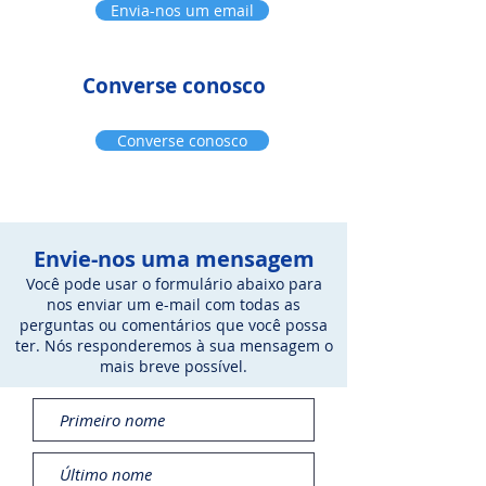
Envia-nos um email
Converse conosco
Converse conosco
Envie-nos uma mensagem
Você pode usar o formulário abaixo para
nos enviar um e-mail com todas as
perguntas ou comentários que você possa
ter. Nós responderemos à sua mensagem o
mais breve possível.